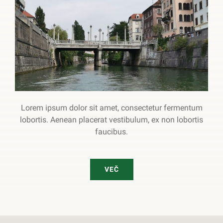
Lorem ipsum dolor sit amet, consectetur fermentum
lobortis. Aenean placerat vestibulum, ex non lobortis
faucibus.
VEČ