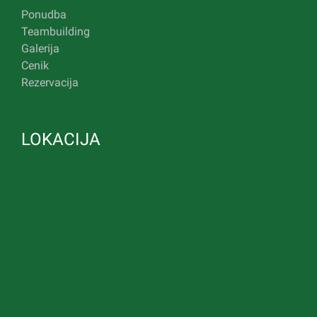
Ponudba
Teambuilding
Galerija
Cenik
Rezervacija
LOKACIJA