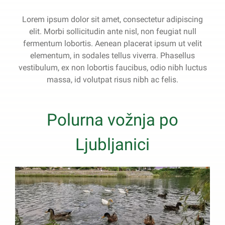
Lorem ipsum dolor sit amet, consectetur adipiscing
elit. Morbi sollicitudin ante nisl, non feugiat null
fermentum lobortis. Aenean placerat ipsum ut velit
elementum, in sodales tellus viverra. Phasellus
vestibulum, ex non lobortis faucibus, odio nibh luctus
massa, id volutpat risus nibh ac felis.
Polurna vožnja po
Ljubljanici