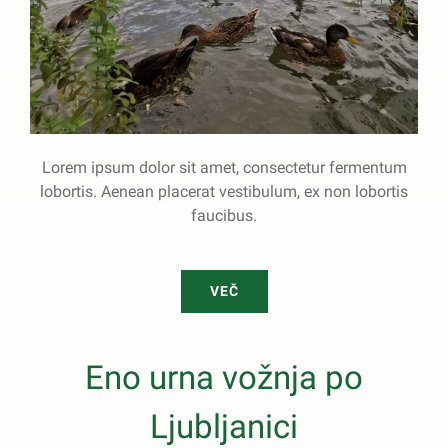
Lorem ipsum dolor sit amet, consectetur fermentum
lobortis. Aenean placerat vestibulum, ex non lobortis
faucibus.
VEČ
Eno urna vožnja po
Ljubljanici