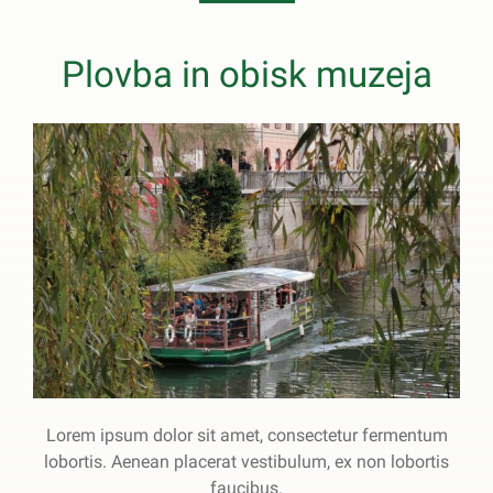
Plovba in obisk muzeja
Lorem ipsum dolor sit amet, consectetur fermentum
lobortis. Aenean placerat vestibulum, ex non lobortis
faucibus.