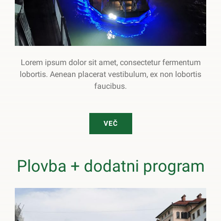
Lorem ipsum dolor sit amet, consectetur fermentum
lobortis. Aenean placerat vestibulum, ex non lobortis
faucibus.
VEČ
Plovba + dodatni program