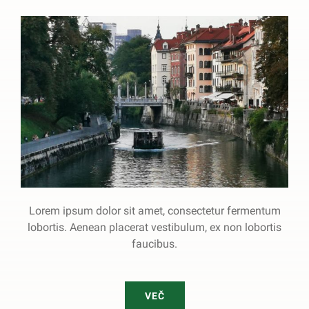
Lorem ipsum dolor sit amet, consectetur fermentum
lobortis. Aenean placerat vestibulum, ex non lobortis
faucibus.
VEČ