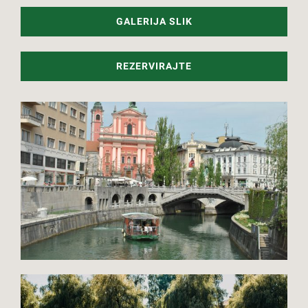
GALERIJA SLIK
REZERVIRAJTE